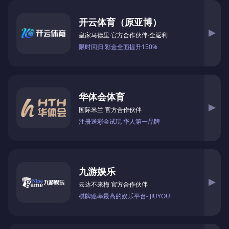
从小被注射的生长
激素：东德游泳的
黑暗史