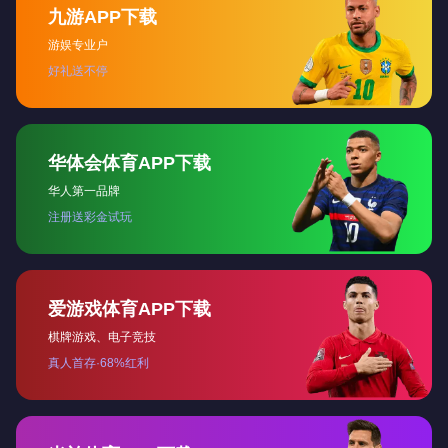
5.2 整体效果评估
六、国际反应与调查
6.1 国际体育组织的反应
6.2 调查与揭露
七、现代社会中的反思
7.1 禁药滥用的现状
7.2 如何防止类似问题再现
八、结论
九、常见问题解答（FAQs）