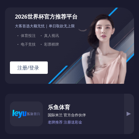
公司新闻
首页
公司新闻